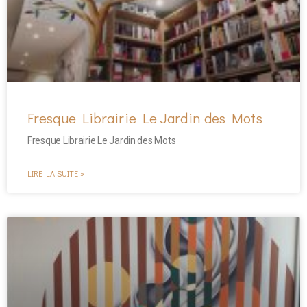
Fresque Librairie Le Jardin des Mots
Fresque Librairie Le Jardin des Mots
LIRE LA SUITE »