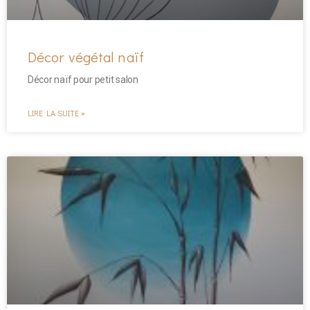
Décor végétal naïf
Décor naïf pour petit salon
LIRE LA SUITE »