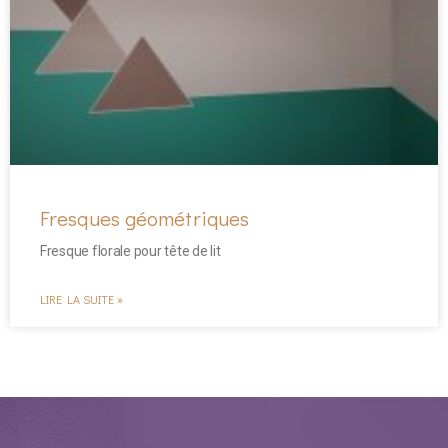
Fresques géométriques
Fresque florale pour tête de lit
LIRE LA SUITE »