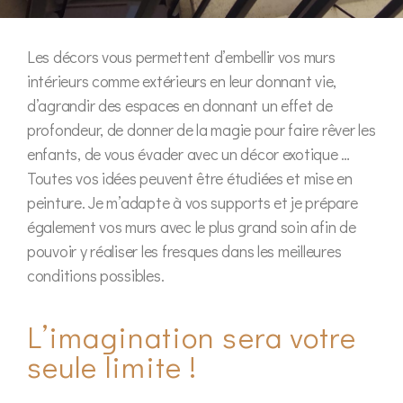
Les décors vous permettent d’embellir vos murs
intérieurs comme extérieurs en leur donnant vie,
d’agrandir des espaces en donnant un effet de
profondeur, de donner de la magie pour faire rêver les
enfants, de vous évader avec un décor exotique …
Toutes vos idées peuvent être étudiées et mise en
peinture. Je m’adapte à vos supports et je prépare
également vos murs avec le plus grand soin afin de
pouvoir y réaliser les fresques dans les meilleures
conditions possibles.
L’imagination sera votre
seule limite !