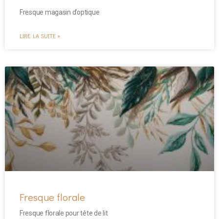
Fresque magasin d’optique
LIRE LA SUITE »
Fresque florale
Fresque florale pour tête de lit