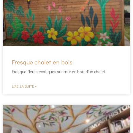
Fresque chalet en bois
Fresque fleurs exotiques sur mur en bois d’un chalet
LIRE LA SUITE »