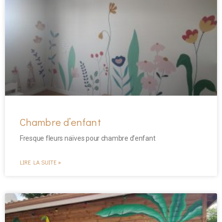
Chambre d’enfant
Fresque fleurs naïves pour chambre d’enfant
LIRE LA SUITE »