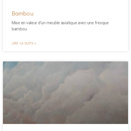
Bambou
Mise en valeur d’un meuble asiatique avec une fresque
bambou
LIRE LA SUITE »