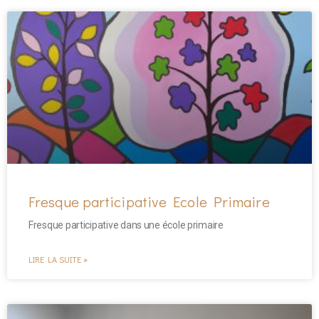
Fresque participative Ecole Primaire
Fresque participative dans une école primaire
LIRE LA SUITE »