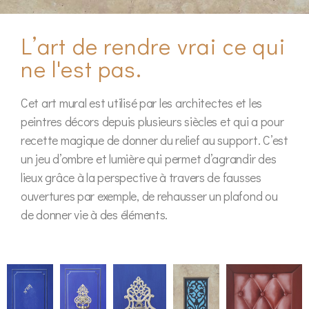
L’art de rendre vrai ce qui
ne l'est pas.
Cet art mural est utilisé par les architectes et les
peintres décors depuis plusieurs siècles et qui a pour
recette magique de donner du relief au support. C’est
un jeu d’ombre et lumière qui permet d’agrandir des
lieux grâce à la perspective à travers de fausses
ouvertures par exemple, de rehausser un plafond ou
de donner vie à des éléments.