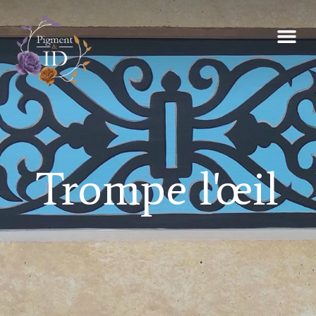
Trompe l'œil