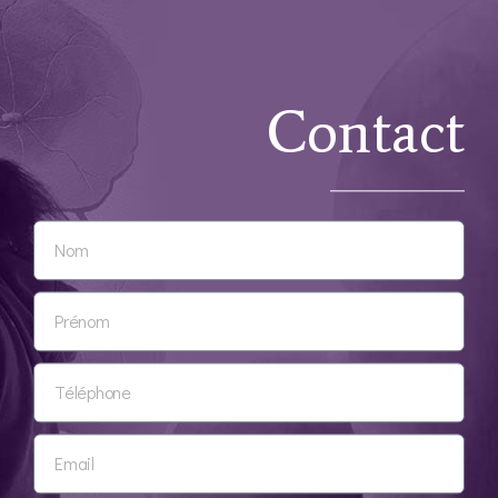
Contact